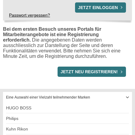
Passwort vergessen?
Bei dem ersten Besuch unseres Portals für
Mitarbeiterangebote ist eine Registrierung
erforderlich.
Die angegebenen Daten werden
ausschliesslich zur Darstellung der Seite und deren
Funktionalitäten verwendet. Bitte nehmen Sie sich eine
Minute Zeit, um die Registrierung durchzuführen.
REGISTRIERUNG
JETZT NEU REGISTRIEREN!
Eine Auswahl einer Vielzahl teilnehmender Marken
HUGO BOSS
Philips
Kuhn Rikon